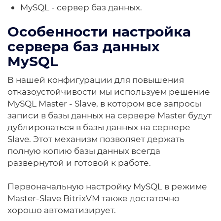
MySQL - сервер баз данных.
Особенности настройка
сервера баз данных
MySQL
В нашей конфигурации для повышения
отказоустойчивости мы используем решение
MySQL Master - Slave, в котором все запросы
записи в базы данных на сервере Master будут
дублироваться в базы данных на сервере
Slave. Этот механизм позволяет держать
полную копию базы данных всегда
развернутой и готовой к работе.
Первоначальную настройку MySQL в режиме
Master-Slave BitrixVM также достаточно
хорошо автоматизирует.