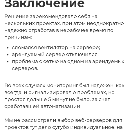
Заключение
Решение зарекомендовало себя на
нескольких проектах, при этом неоднократно
надежно отработав в нерабочее время по
причинам:
сломался вентилятор на сервере;
арендуемый сервер отключился;
проблема с сетью на одном из арендуемых
серверов.
Во всех случаях мониторинг был надежен, как
всегда, и сигнализировал о проблемах, но
простоя дольше 5 минут не было, за счет
сработавшей автоматизации.
Мы не рассмотрели выбор веб-серверов для
проектов тут дело сугубо индивидуальное, на