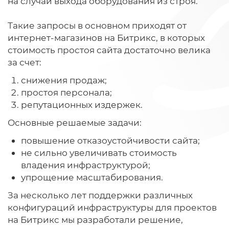
на случай выхода оборудования из строя.
Такие запросы в основном приходят от
интернет-магазинов на Битрикс, в которых
стоимость простоя сайта достаточно велика
за счет:
снижения продаж;
простоя персонала;
репутационных издержек.
Основные решаемые задачи:
повышение отказоустойчивости сайта;
не сильно увеличивать стоимость
владения инфраструктурой;
упрощение масштабирования.
За несколько лет поддержки различных
конфигураций инфраструктуры для проектов
на Битрикс мы разработали решение,