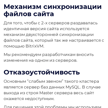
Механизм синхронизации
файлов сайта
Для того, чтобы с 2-х серверов раздавалась
идентичная версия сайта используется
механизм двухсторонней синхронизации
файлов сайта, который так же настраивается с
помощью BitrixVM.
Мы рекомендуем разработчикам вносить
изменения на одном из серверов.
Отказоустойчивость
Основным “слабым звеном” такого кластера
является сервер баз данных MySQL. В случае
выхода из строя Master сервера весь сайт
окажется недоступным.
Для решения этой проблемы мы используем