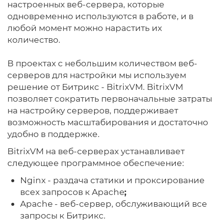
настроенных веб-сервера, которые
одновременно используются в работе, и в
любой момент можно нарастить их
количество.
В проектах с небольшим количеством веб-
серверов для настройки мы используем
решение от Битрикс - BitrixVM. BitrixVM
позволяет сократить первоначальные затраты
на настройку серверов, поддерживает
возможность масштабирования и достаточно
удобно в поддержке.
BitrixVM на веб-серверах устанавливает
следующее программное обеспечение:
Nginx - раздача статики и проксирование
всех запросов к Apache
;
Apache - веб-сервер, обслуживающий все
запросы к Битрикс.