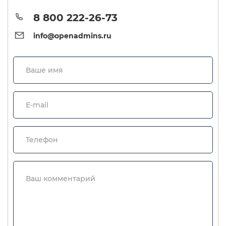
8 800 222-26-73
info@openadmins.ru