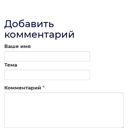
Добавить
комментарий
Ваше имя
Тема
Комментарий