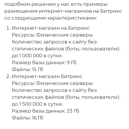
подобном решении у нас есть примеры
размещения интернет-магазинов на Битрикс
со следующими характеристиками:
Интернет-магазин на Битрикс
Ресурсы: Физические серверы
Количество запросов к сайту без
статических файлов (боты, пользователи):
до 1 000 000 в сутки.
Размер базы данных: 9 Гб
Файлы: 15 Гб
Интернет-магазин Битрикс
Ресурсы: Физические серверы
Количество запросов к сайту без
статических файлов (боты, пользователи):
до 1 500 000
в
сутки.
Размер базы данных: 23 Гб
Файлы: 16 Гб