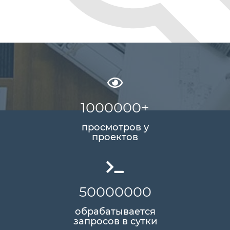
1000000
+
просмотров у
проектов
50000000
обрабатывается
запросов в сутки