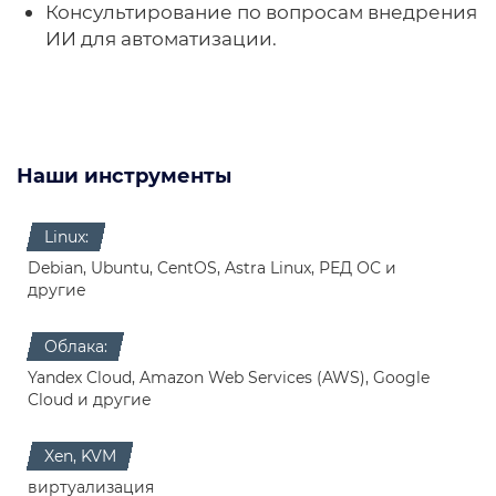
Консультирование по вопросам внедрения
ИИ для автоматизации.
Наши инструменты
Linux:
Debian, Ubuntu, CentOS, Astra Linux, РЕД ОС и
другие
Облака:
Yandex Cloud, Amazon Web Services (AWS), Google
Cloud и другие
Xen, KVM
виртуализация