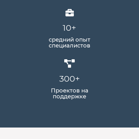
10
+
средний опыт
специалистов
300
+
Проектов на
поддержке